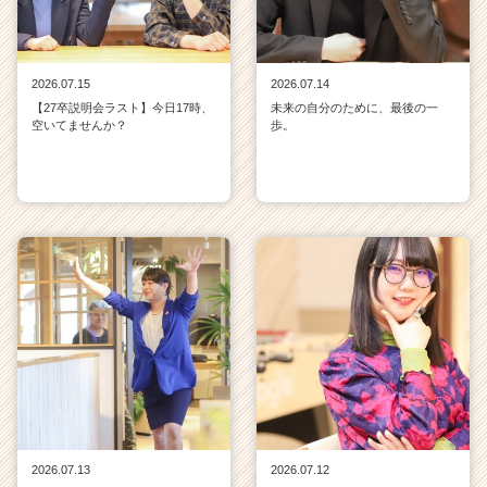
2026.07.15
2026.07.14
【27卒説明会ラスト】今日17時、
未来の自分のために、最後の一
空いてませんか？
歩。
2026.07.13
2026.07.12