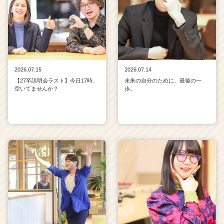
2026.07.15
2026.07.14
【27卒説明会ラスト】今日17時、
未来の自分のために、最後の一
空いてませんか？
歩。