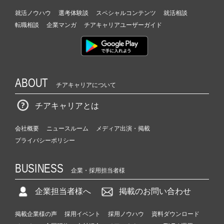
就活ノウハウ
選考体験談
スペシャルコンテンツ
就活相談
転職相談
企業マンガ
チアキャリアユーザーガイド
ABOUT
チアキャリアについて
チアキャリアとは
会社概要
ニュースルーム
メディア出演・掲載
プライバシーポリシー
BUSINESS
企業・採用担当者様
企業担当者様へ
掲載のお問い合わせ
掲載企業様の声
採用イベント
採用ノウハウ
資料ダウンロード