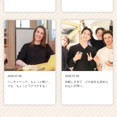
2026.07.06
2026.07.05
ベンチャーって、ちょっと怖い。
比較しすぎて、どの会社も決めら
でも、ちょっとワクワクする！
れない27卒へ。