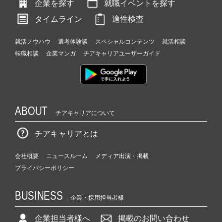
企業を探す
就職イベントを探す
タイムライン
適性検査
就活ノウハウ
選考体験談
スペシャルコンテンツ
就活相談
転職相談
企業マンガ
チアキャリアユーザーガイド
ABOUT
チアキャリアについて
チアキャリアとは
会社概要
ニュースルーム
メディア出演・掲載
プライバシーポリシー
BUSINESS
企業・採用担当者様
企業担当者様へ
掲載のお問い合わせ