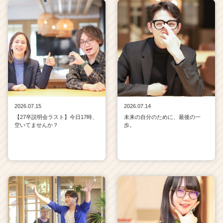
2026.07.15
2026.07.14
【27卒説明会ラスト】今日17時、
未来の自分のために、最後の一
空いてませんか？
歩。