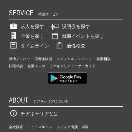
SERVICE
就職サービス
求人を探す
説明会を探す
企業を探す
就職イベントを探す
タイムライン
適性検査
就活ノウハウ
選考体験談
スペシャルコンテンツ
就活相談
転職相談
企業マンガ
チアキャリアユーザーガイド
ABOUT
チアキャリアについて
チアキャリアとは
会社概要
ニュースルーム
メディア出演・掲載