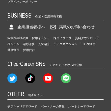
プライバシーポリシー
BUSINESS
企業・採用担当者様
企業担当者様へ
掲載のお問い合わせ
掲載企業様の声
採用イベント
採用ノウハウ
資料ダウンロード
ベンチャー合同研修
人材紹介
チアコネクション
TikTok運用
動画制作
採用代行
CheerCareer SNS
チアキャリアからの発信
OTHER
関連サイト
チアキャリアアワード
パートナーの募集
パートナーアワード