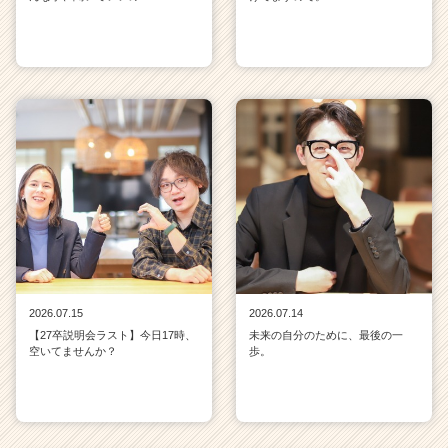
2026.07.15
2026.07.14
【27卒説明会ラスト】今日17時、
未来の自分のために、最後の一
空いてませんか？
歩。