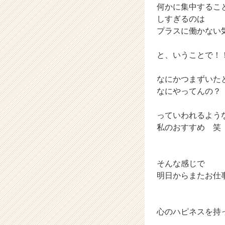
何かに集中するこ
しすぎるのは
プラスに働かない
と、いうことで！
なにかつまずいた
なにやってんの？
っていわれるよう
私のおすすめ 笑
そんな感じで
明日からまたお仕
心のハピネスを持