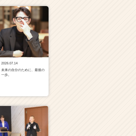
2026.07.14
未来の自分のために、最後の
一歩。