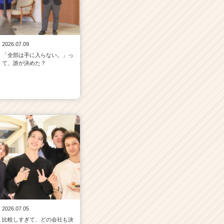
2026.07.09
「全部は手に入らない。」っ
て、誰が決めた？
2026.07.05
比較しすぎて、どの会社も決