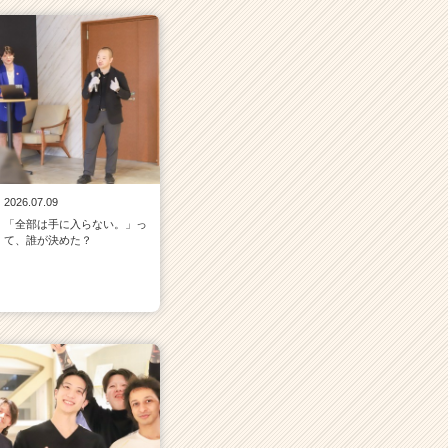
2026.07.09
「全部は手に入らない。」っ
て、誰が決めた？