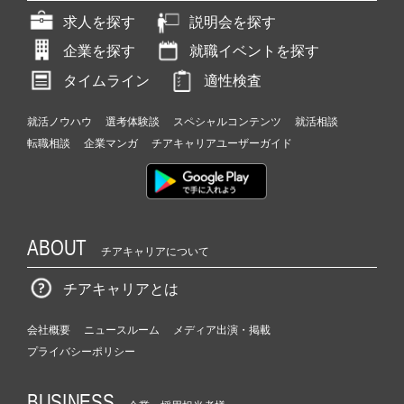
求人を探す
説明会を探す
企業を探す
就職イベントを探す
タイムライン
適性検査
就活ノウハウ
選考体験談
スペシャルコンテンツ
就活相談
転職相談
企業マンガ
チアキャリアユーザーガイド
ABOUT
チアキャリアについて
チアキャリアとは
会社概要
ニュースルーム
メディア出演・掲載
プライバシーポリシー
BUSINESS