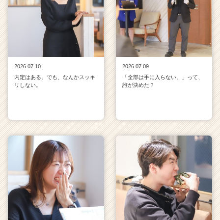
2026.07.10
2026.07.09
内定はある。でも、なんかスッキ
「全部は手に入らない。」って、
リしない。
誰が決めた？