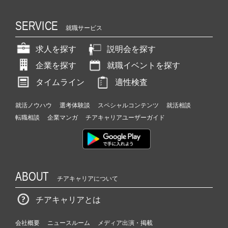
SERVICE
就職サービス
求人を探す
説明会を探す
企業を探す
就職イベントを探す
タイムライン
適性検査
就活ノウハウ
選考体験談
スペシャルコンテンツ
就活相談
転職相談
企業マンガ
チアキャリアユーザーガイド
ABOUT
チアキャリアについて
チアキャリアとは
会社概要
ニュースルーム
メディア出演・掲載