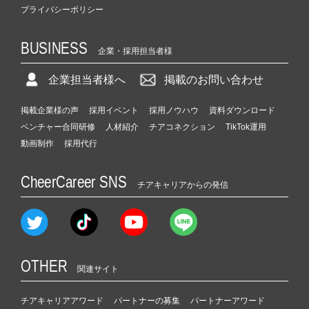
プライバシーポリシー
BUSINESS
企業・採用担当者様
企業担当者様へ
掲載のお問い合わせ
掲載企業様の声
採用イベント
採用ノウハウ
資料ダウンロード
ベンチャー合同研修
人材紹介
チアコネクション
TikTok運用
動画制作
採用代行
CheerCareer SNS
チアキャリアからの発信
OTHER
関連サイト
チアキャリアアワード
パートナーの募集
パートナーアワード