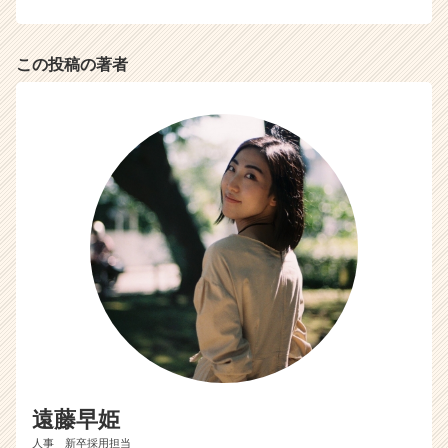
この投稿の著者
遠藤早姫
人事 新卒採用担当