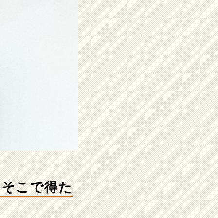
、そこで得た