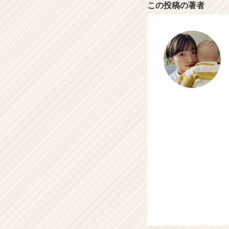
この投稿の著者