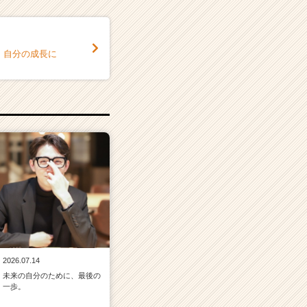
、自分の成長に
2026.07.14
未来の自分のために、最後の
一歩。