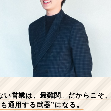
ない営業は、最難関。だからこそ
でも通用する武器”になる。