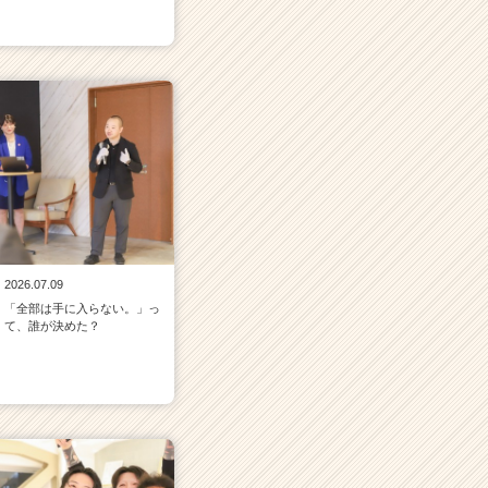
2026.07.09
「全部は手に入らない。」っ
て、誰が決めた？