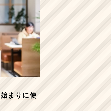
、始まりに使