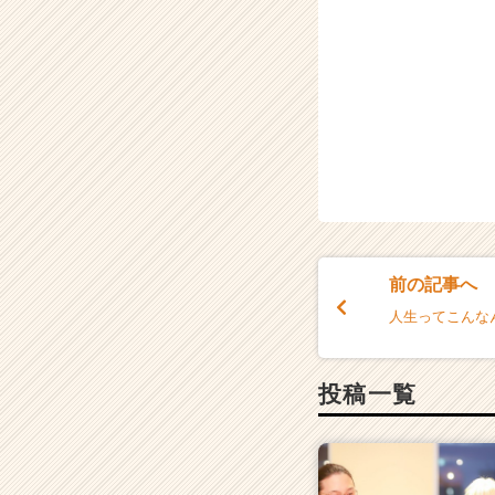
前の記事へ
人生ってこんな
投稿一覧