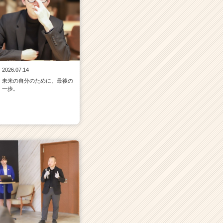
2026.07.14
未来の自分のために、最後の
一歩。