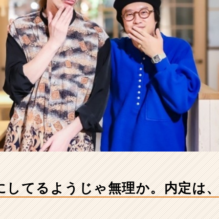
にしてるようじゃ無理か。内定は