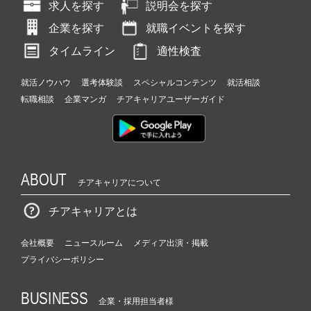
求人を探す
説明会を探す
企業を探す
就職イベントを探す
タイムライン
適性検査
就活ノウハウ
選考体験談
スペシャルコンテンツ
就活相談
転職相談
企業マンガ
チアキャリアユーザーガイド
ABOUT
チアキャリアについて
チアキャリアとは
会社概要
ニュースルーム
メディア出演・掲載
プライバシーポリシー
BUSINESS
企業・採用担当者様