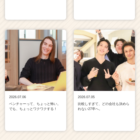
2026.07.06
2026.07.05
ベンチャーって、ちょっと怖い。
比較しすぎて、どの会社も決めら
でも、ちょっとワクワクする！
れない27卒へ。