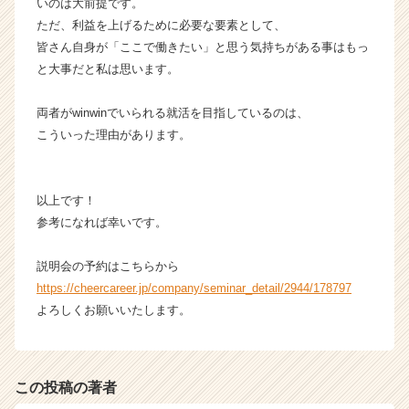
いのは大前提です。
ただ、利益を上げるために必要な要素として、
皆さん自身が「ここで働きたい」と思う気持ちがある事はもっ
と大事だと私は思います。
両者がwinwinでいられる就活を目指しているのは、
こういった理由があります。
以上です！
参考になれば幸いです。
説明会の予約はこちらから
https://cheercareer.jp/company/seminar_detail/2944/178797
よろしくお願いいたします。
この投稿の著者