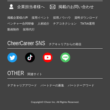
企業担当者様へ
掲載のお問い合わせ
掲載企業様の声
採用イベント
採用ノウハウ
資料ダウンロード
ベンチャー合同研修
人材紹介
チアコネクション
TikTok運用
動画制作
採用代行
CheerCareer SNS
チアキャリアからの発信
OTHER
関連サイト
チアキャリアアワード
パートナーの募集
パートナーアワード
Copyright© Cheer Inc. All Rights Reserved.