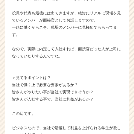
役員や代表も最後には出てきますが、絶対にリアルに現場を見
ているメンバーが面接官としてお話しますので、
一緒に働くからこそ、現場のメンバーに見極めてもらってま
す。
なので、実際に内定して入社すれば、面接官だった人が上司に
なっていたりするんですね。
＞見てるポイントは？
当社で働く上で必要な要素があるか？
皆さんがやりたい事が当社で実現できそうか？
皆さんが入社する事で、当社に利益があるか？
この辺です。
ビジネスなので、当社で活躍して利益を上げられる学生が欲し