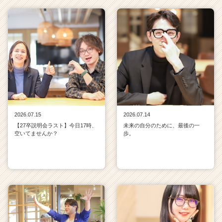
2026.07.15
2026.07.14
【27卒説明会ラスト】今日17時、
未来の自分のために、最後の一
空いてませんか？
歩。