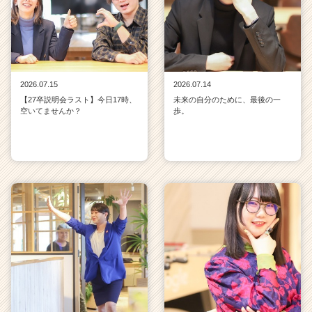
2026.07.15
2026.07.14
【27卒説明会ラスト】今日17時、
未来の自分のために、最後の一
空いてませんか？
歩。