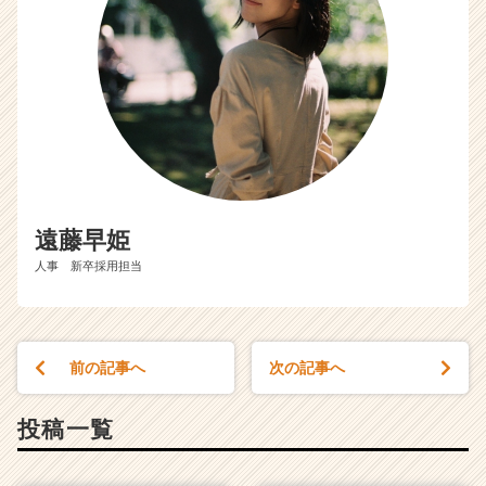
遠藤早姫
人事 新卒採用担当
前の記事へ
次の記事へ
投稿一覧