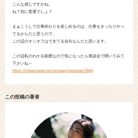
こんな感じですかね。
ね？別に普通でしょ？
まぁこうして仕事終わりを楽しめるのは、仕事をきっちりやっ
てるからだと思うので、
この辺のオンオフはできてる会社なんだと思います。
この辺私のわかる範囲なので気になったら座談会で聞いてみて
下さいね～
https://cheercareer.jp/company/seminar/2944
この投稿の著者