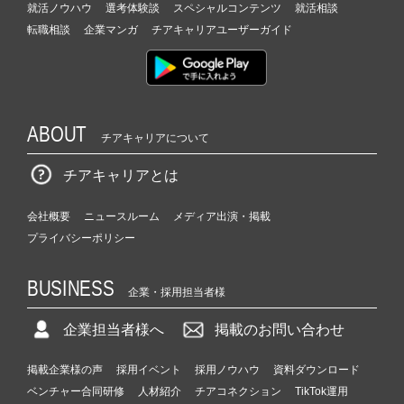
就活ノウハウ
選考体験談
スペシャルコンテンツ
就活相談
転職相談
企業マンガ
チアキャリアユーザーガイド
ABOUT
チアキャリアについて
チアキャリアとは
会社概要
ニュースルーム
メディア出演・掲載
プライバシーポリシー
BUSINESS
企業・採用担当者様
企業担当者様へ
掲載のお問い合わせ
掲載企業様の声
採用イベント
採用ノウハウ
資料ダウンロード
ベンチャー合同研修
人材紹介
チアコネクション
TikTok運用