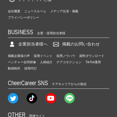
会社概要
ニュースルーム
メディア出演・掲載
プライバシーポリシー
BUSINESS
企業・採用担当者様
企業担当者様へ
掲載のお問い合わせ
掲載企業様の声
採用イベント
採用ノウハウ
資料ダウンロード
ベンチャー合同研修
人材紹介
チアコネクション
TikTok運用
動画制作
採用代行
CheerCareer SNS
チアキャリアからの発信
OTHER
関連サイト