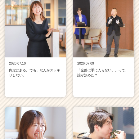
2026.07.10
2026.07.09
内定はある。でも、なんかスッキ
「全部は手に入らない。」って、
リしない。
誰が決めた？