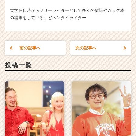
大学在籍時からフリーライターとして多くの雑誌やムック本
の編集をしている、どヘンタイライター
前の記事へ
次の記事へ
投稿一覧