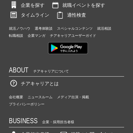
企業を探す
就職イベントを探す
タイムライン
適性検査
就活ノウハウ
選考体験談
スペシャルコンテンツ
就活相談
転職相談
企業マンガ
チアキャリアユーザーガイド
ABOUT
チアキャリアについて
チアキャリアとは
会社概要
ニュースルーム
メディア出演・掲載
プライバシーポリシー
BUSINESS
企業・採用担当者様