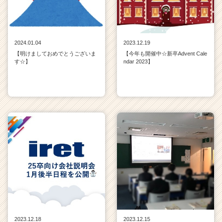
2024.01.04
2023.12.19
【明けましておめでとうございま
【今年も開催中☆新卒Advent Cale
す☆】
ndar 2023】
2023.12.18
2023.12.15