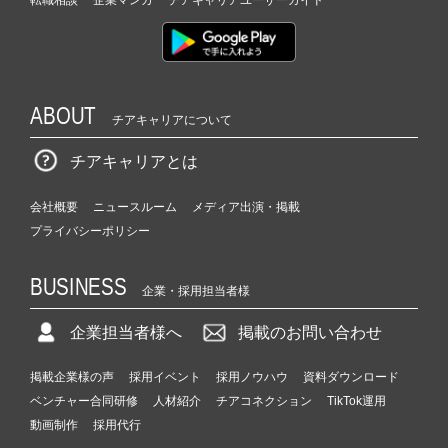
ABOUT
チアキャリアについて
チアキャリアとは
会社概要
ニュースルーム
メディア出演・掲載
プライバシーポリシー
BUSINESS
企業・採用担当者様
企業担当者様へ
掲載のお問い合わせ
掲載企業様の声
採用イベント
採用ノウハウ
資料ダウンロード
ベンチャー合同研修
人材紹介
チアコネクション
TikTok運用
動画制作
採用代行