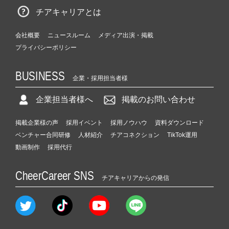
チアキャリアとは
会社概要
ニュースルーム
メディア出演・掲載
プライバシーポリシー
BUSINESS
企業・採用担当者様
企業担当者様へ
掲載のお問い合わせ
掲載企業様の声
採用イベント
採用ノウハウ
資料ダウンロード
ベンチャー合同研修
人材紹介
チアコネクション
TikTok運用
動画制作
採用代行
CheerCareer SNS
チアキャリアからの発信