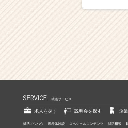
SERVICE
就職サービス
求人を探す
説明会を探す
企業
就活ノウハウ
選考体験談
スペシャルコンテンツ
就活相談