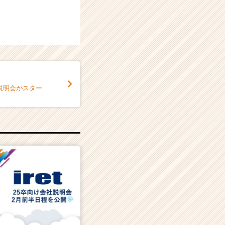
説明会がスター