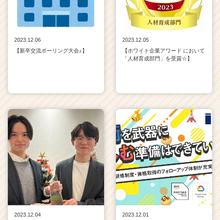
2023.12.06
2023.12.05
【新卒交流ボーリング大会♪】
【ホワイト企業アワード において
「人材育成部門」を受賞☆】
2023.12.04
2023.12.01