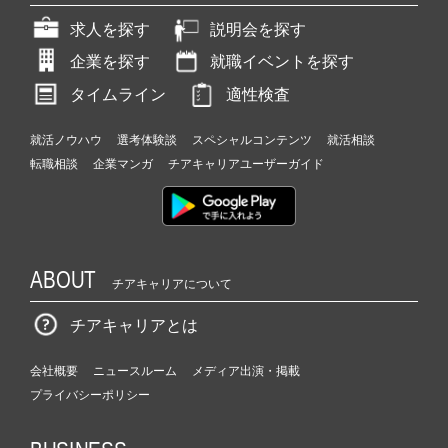
求人を探す
説明会を探す
企業を探す
就職イベントを探す
タイムライン
適性検査
就活ノウハウ
選考体験談
スペシャルコンテンツ
就活相談
転職相談
企業マンガ
チアキャリアユーザーガイド
ABOUT
チアキャリアについて
チアキャリアとは
会社概要
ニュースルーム
メディア出演・掲載
プライバシーポリシー