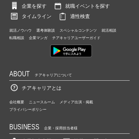
企業を探す
就職イベントを探す
タイムライン
適性検査
就活ノウハウ
選考体験談
スペシャルコンテンツ
就活相談
転職相談
企業マンガ
チアキャリアユーザーガイド
ABOUT
チアキャリアについて
チアキャリアとは
会社概要
ニュースルーム
メディア出演・掲載
プライバシーポリシー
BUSINESS
企業・採用担当者様