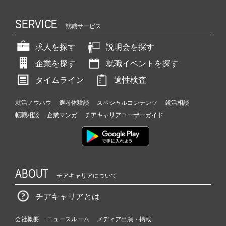
SERVICE
就職サービス
求人を探す
説明会を探す
企業を探す
就職イベントを探す
タイムライン
適性検査
就活ノウハウ
選考体験談
スペシャルコンテンツ
就活相談
転職相談
企業マンガ
チアキャリアユーザーガイド
ABOUT
チアキャリアについて
チアキャリアとは
会社概要
ニュースルーム
メディア出演・掲載