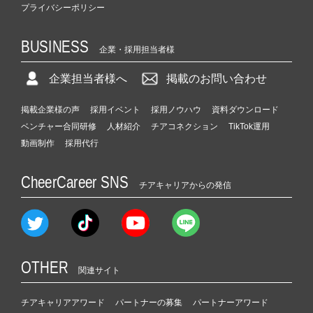
プライバシーポリシー
BUSINESS
企業・採用担当者様
企業担当者様へ
掲載のお問い合わせ
掲載企業様の声
採用イベント
採用ノウハウ
資料ダウンロード
ベンチャー合同研修
人材紹介
チアコネクション
TikTok運用
動画制作
採用代行
CheerCareer SNS
チアキャリアからの発信
OTHER
関連サイト
チアキャリアアワード
パートナーの募集
パートナーアワード