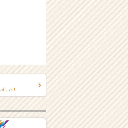
しました！