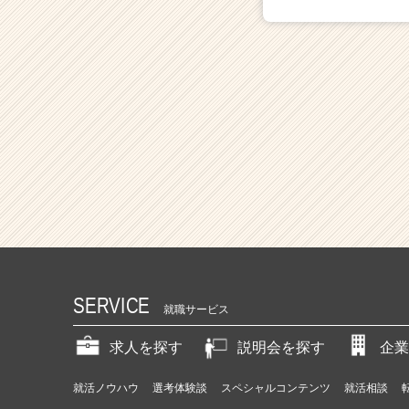
SERVICE
就職サービス
求人を探す
説明会を探す
企業
就活ノウハウ
選考体験談
スペシャルコンテンツ
就活相談