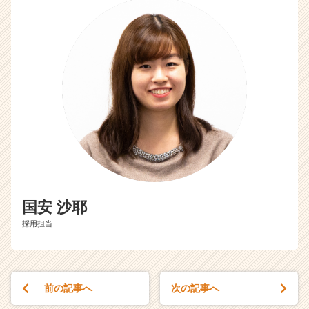
国安 沙耶
採用担当
前の記事へ
次の記事へ