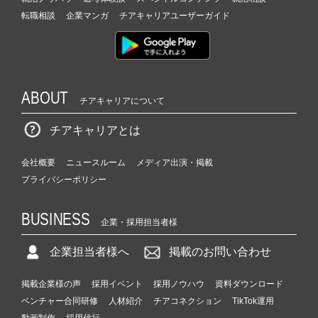
転職相談
企業マンガ
チアキャリアユーザーガイド
ABOUT
チアキャリアについて
チアキャリアとは
会社概要
ニュースルーム
メディア出演・掲載
プライバシーポリシー
BUSINESS
企業・採用担当者様
企業担当者様へ
掲載のお問い合わせ
掲載企業様の声
採用イベント
採用ノウハウ
資料ダウンロード
ベンチャー合同研修
人材紹介
チアコネクション
TikTok運用
動画制作
採用代行