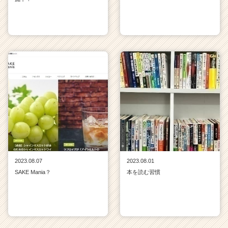
2023.08.07
2023.08.01
SAKE Mania？
本を読む習慣