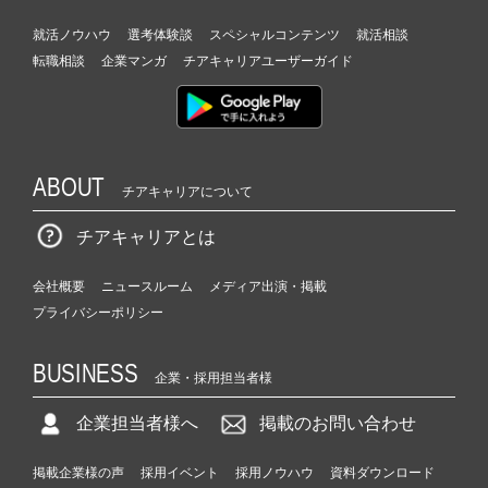
就活ノウハウ
選考体験談
スペシャルコンテンツ
就活相談
転職相談
企業マンガ
チアキャリアユーザーガイド
ABOUT
チアキャリアについて
チアキャリアとは
会社概要
ニュースルーム
メディア出演・掲載
プライバシーポリシー
BUSINESS
企業・採用担当者様
企業担当者様へ
掲載のお問い合わせ
掲載企業様の声
採用イベント
採用ノウハウ
資料ダウンロード