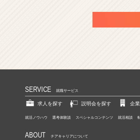
SERVICE
就職サービス
求人を探す
説明会を探す
企業
就活ノウハウ
選考体験談
スペシャルコンテンツ
就活相談
ABOUT
チアキャリアについて