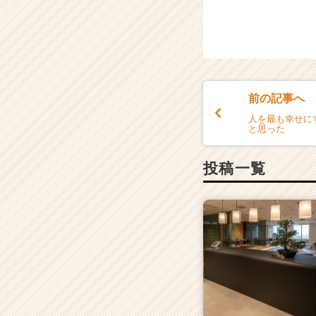
前の記事へ
人を最も幸せに
と思った
投稿一覧