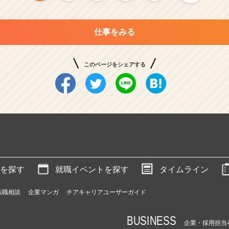
仕事をみる
このページをシェアする
を探す
就職イベントを探す
タイムライン
転職相談
企業マンガ
チアキャリアユーザーガイド
BUSINESS
企業・採用担当