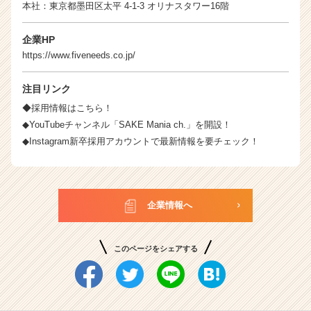
本社：東京都墨田区太平 4-1-3 オリナスタワー16階
企業HP
https://www.fiveneeds.co.jp/
注目リンク
◆採用情報はこちら！
◆YouTubeチャンネル「SAKE Mania ch.」を開設！
◆Instagram新卒採用アカウントで最新情報を要チェック！
企業情報へ
このページをシェアする