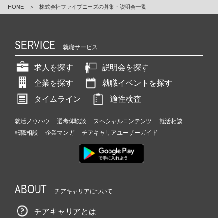
HOME
＞
株式会社ファイブニーズの募集・説明会一覧
SERVICE
就職サービス
求人を探す
説明会を探す
企業を探す
就職イベントを探す
タイムライン
適性検査
就活ノウハウ
選考体験談
スペシャルコンテンツ
就活相談
転職相談
企業マンガ
チアキャリアユーザーガイド
ABOUT
チアキャリアについて
チアキャリアとは