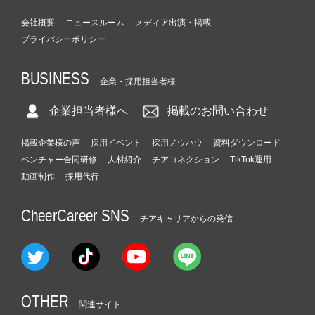
会社概要
ニュースルーム
メディア出演・掲載
プライバシーポリシー
BUSINESS
企業・採用担当者様
企業担当者様へ
掲載のお問い合わせ
掲載企業様の声
採用イベント
採用ノウハウ
資料ダウンロード
ベンチャー合同研修
人材紹介
チアコネクション
TikTok運用
動画制作
採用代行
CheerCareer SNS
チアキャリアからの発信
OTHER
関連サイト