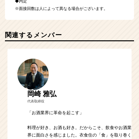
◆内定
※面接回数は人によって異なる場合がございます。
関連するメンバー
岡崎 雅弘
代表取締役
「お酒業界に革命を起こす」
料理が好き、お酒も好き。だからこそ、飲食やお酒業
界に面白さを感じました。衣食住の「食」を取り巻く