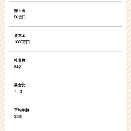
売上高
56億円
資本金
1000万円
社員数
84名
男女比
7：3
平均年齢
31歳