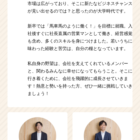
市場は広がっており、そこに新たなビジネスチャンス
が見い出せるのでは？と思ったのが大学時代です。
新卒では「馬車馬のように働く！」を目標に就職。入
社後すぐに社長直属の営業マンとして働き、経営感覚
も含め、多くのスキルを身につけました。若いうちに
味わった経験と苦労は、自分の糧となっています。
私自身の野望は、会社を支えてくれているメンバー
と、関わるみんなに幸せになってもらうこと。そこに
行き着くために、会社を飛躍的に成長させていきま
す！熱意と勢いを持った方、ぜひ一緒に挑戦していき
ましょう！