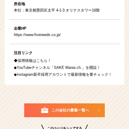
所在地
本社：東京都墨田区太平 4-1-3 オリナスタワー16階
企業HP
https://www.fiveneeds.co.jp/
注目リンク
◆採用情報はこちら！
◆YouTubeチャンネル「SAKE Mania ch.」を開設！
◆Instagram新卒採用アカウントで最新情報を要チェック！
この会社の募集一覧へ
このページをシェアする