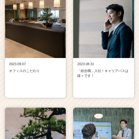
2023.09.07
2023.08.31
オフィスのこだわり
「総合職」入社！キャリアパスは
様々です！