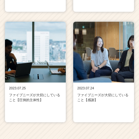
2023.07.25
2023.07.24
ファイブニーズが大切にしている
ファイブニーズが大切にしている
こと【圧倒的主体性】
こと【感謝】