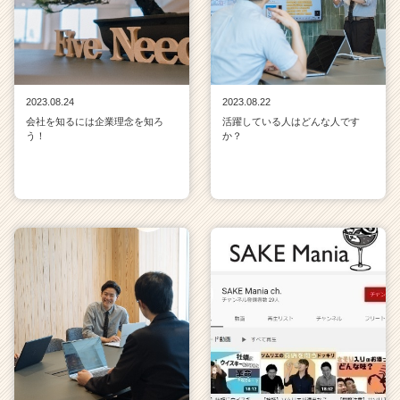
2023.08.24
2023.08.22
会社を知るには企業理念を知ろ
活躍している人はどんな人です
う！
か？