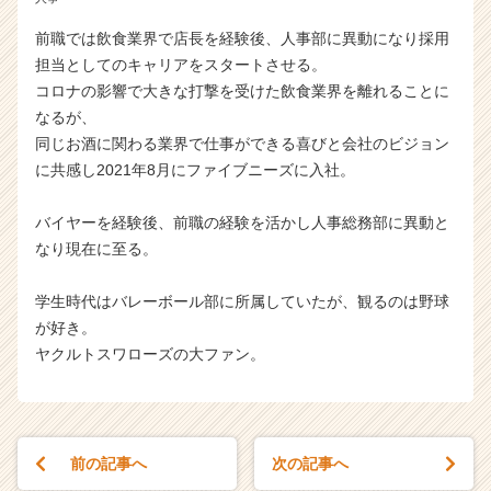
前職では飲食業界で店長を経験後、人事部に異動になり採用
担当としてのキャリアをスタートさせる。
コロナの影響で大きな打撃を受けた飲食業界を離れることに
なるが、
同じお酒に関わる業界で仕事ができる喜びと会社のビジョン
に共感し2021年8月にファイブニーズに入社。
バイヤーを経験後、前職の経験を活かし人事総務部に異動と
なり現在に至る。
学生時代はバレーボール部に所属していたが、観るのは野球
が好き。
ヤクルトスワローズの大ファン。
前の記事へ
次の記事へ