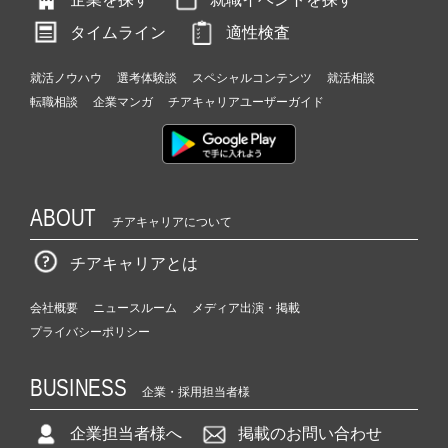
タイムライン
適性検査
就活ノウハウ
選考体験談
スペシャルコンテンツ
就活相談
転職相談
企業マンガ
チアキャリアユーザーガイド
ABOUT
チアキャリアについて
チアキャリアとは
会社概要
ニュースルーム
メディア出演・掲載
プライバシーポリシー
BUSINESS
企業・採用担当者様
企業担当者様へ
掲載のお問い合わせ