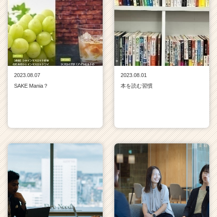
2023.08.07
2023.08.01
SAKE Mania？
本を読む習慣