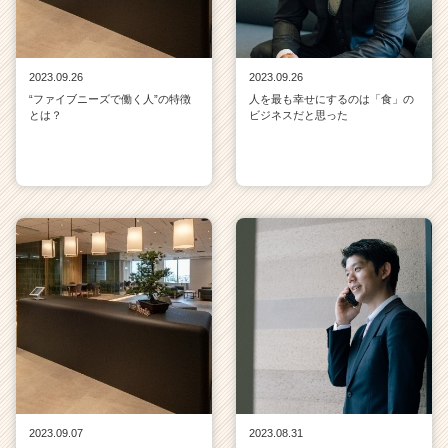
2023.09.26
2023.09.26
“ファイブニーズで働く人”の特徴
人を最も幸せにするのは「食」の
とは？
ビジネスだと思った
2023.09.07
2023.08.31