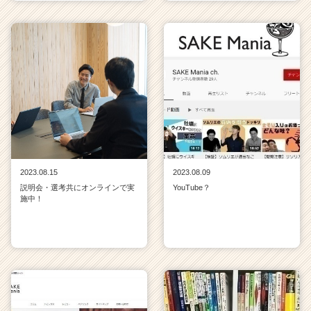
2023.08.15
2023.08.09
説明会・選考共にオンラインで実
YouTube？
施中！