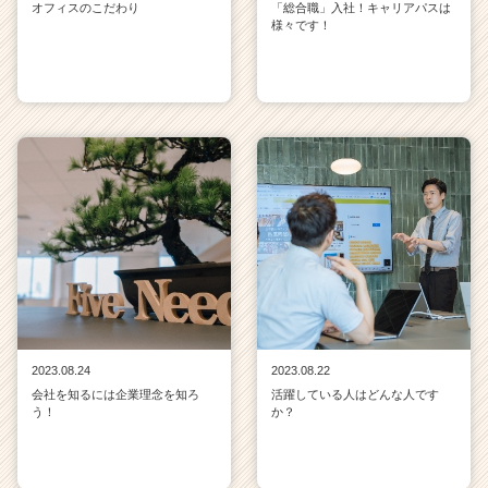
オフィスのこだわり
「総合職」入社！キャリアパスは
様々です！
2023.08.24
2023.08.22
会社を知るには企業理念を知ろ
活躍している人はどんな人です
う！
か？