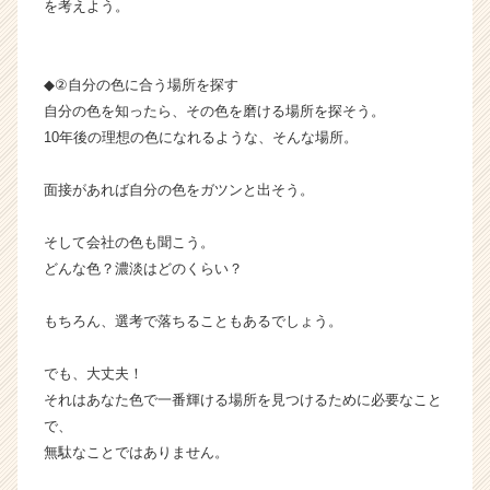
を考えよう。
◆②自分の色に合う場所を探す
自分の色を知ったら、その色を磨ける場所を探そう。
10年後の理想の色になれるような、そんな場所。
面接があれば自分の色をガツンと出そう。
そして会社の色も聞こう。
どんな色？濃淡はどのくらい？
もちろん、選考で落ちることもあるでしょう。
でも、大丈夫！
それはあなた色で一番輝ける場所を見つけるために必要なこと
で、
無駄なことではありません。