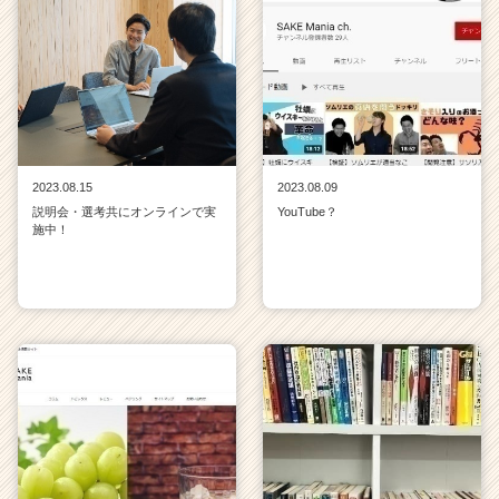
2023.08.15
2023.08.09
説明会・選考共にオンラインで実
YouTube？
施中！