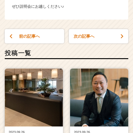
ぜひ説明会にお越しください♪
前の記事へ
次の記事へ
投稿一覧
2023.09.26
2023.09.26