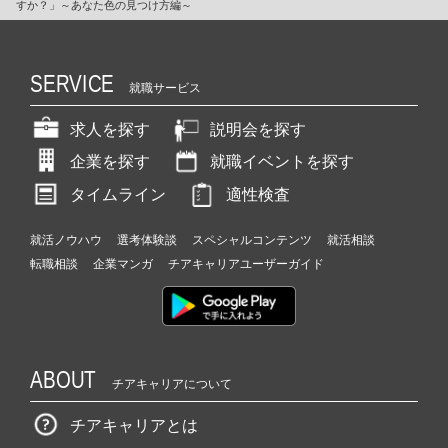
すか？」～あなた色の見つけ方編～
SERVICE
就職サービス
求人を探す
説明会を探す
企業を探す
就職イベントを探す
タイムライン
適性検査
就活ノウハウ
選考体験談
スペシャルコンテンツ
就活相談
転職相談
企業マンガ
チアキャリアユーザーガイド
ABOUT
チアキャリアについて
チアキャリアとは