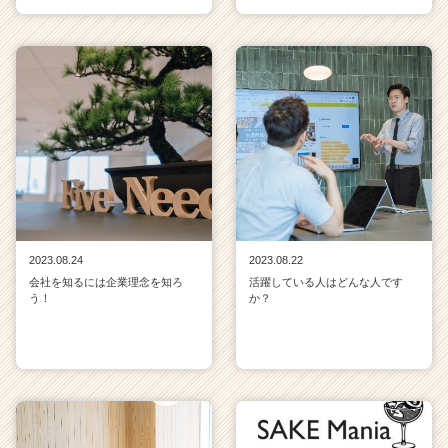
2023.08.24
2023.08.22
会社を知るには企業理念を知ろ
活躍している人はどんな人です
う！
か？