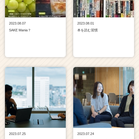
2023.08.07
2023.08.01
SAKE Mania？
本を読む習慣
2023.07.25
2023.07.24