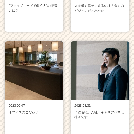
“ファイブニーズで働く人”の特徴
人を最も幸せにするのは「食」の
とは？
ビジネスだと思った
2023.09.07
2023.08.31
オフィスのこだわり
「総合職」入社！キャリアパスは
様々です！