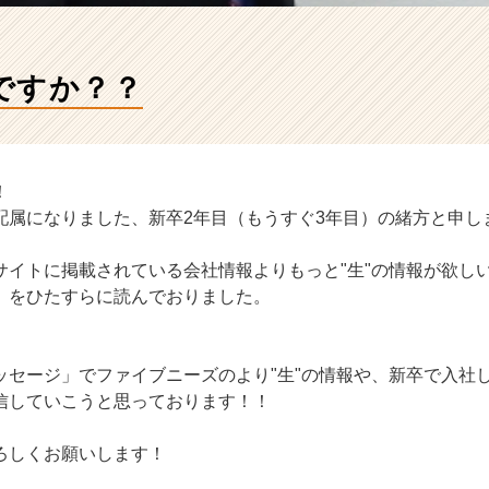
ですか？？
！
配属になりました、新卒2年目（もうすぐ3年目）の緒方と申し
サイトに掲載されている会社情報よりもっと"生"の情報が欲し
」をひたすらに読んでおりました。
ッセージ」でファイブニーズのより"生"の情報や、新卒で入社
信していこうと思っております！！
ろしくお願いします！