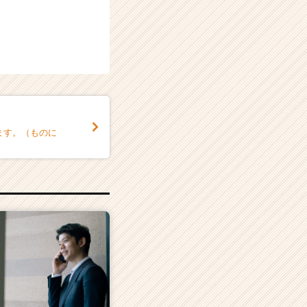
ます。（ものに