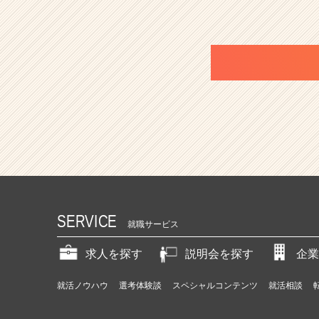
SERVICE
就職サービス
求人を探す
説明会を探す
企業
就活ノウハウ
選考体験談
スペシャルコンテンツ
就活相談