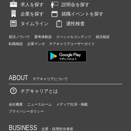
求人を探す
説明会を探す
企業を探す
就職イベントを探す
タイムライン
適性検査
就活ノウハウ
選考体験談
スペシャルコンテンツ
就活相談
転職相談
企業マンガ
チアキャリアユーザーガイド
ABOUT
チアキャリアについて
チアキャリアとは
会社概要
ニュースルーム
メディア出演・掲載
プライバシーポリシー
BUSINESS
企業・採用担当者様