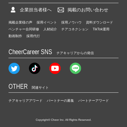
企業担当者様へ
掲載のお問い合わせ
掲載企業様の声
採用イベント
採用ノウハウ
資料ダウンロード
ベンチャー合同研修
人材紹介
チアコネクション
TikTok運用
動画制作
採用代行
CheerCareer SNS
チアキャリアからの発信
OTHER
関連サイト
チアキャリアアワード
パートナーの募集
パートナーアワード
Copyright© Cheer Inc. All Rights Reserved.