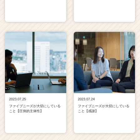
2023.07.25
2023.07.24
ファイブニーズが大切にしている
ファイブニーズが大切にしている
こと【圧倒的主体性】
こと【感謝】