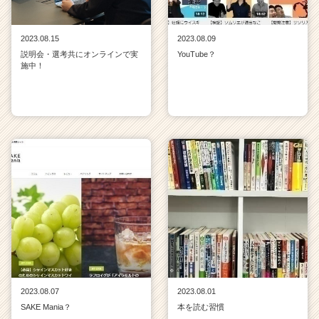
2023.08.15
2023.08.09
説明会・選考共にオンラインで実
YouTube？
施中！
2023.08.07
2023.08.01
SAKE Mania？
本を読む習慣