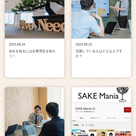
2023.08.24
2023.08.22
会社を知るには企業理念を知ろ
活躍している人はどんな人です
う！
か？