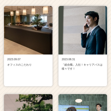
2023.09.07
2023.08.31
オフィスのこだわり
「総合職」入社！キャリアパスは
様々です！