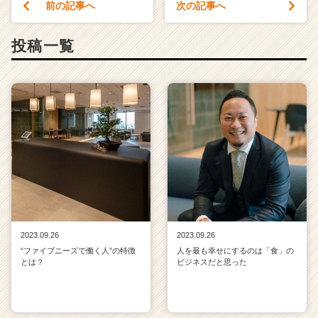
前の記事へ
次の記事へ
投稿一覧
2023.09.26
2023.09.26
“ファイブニーズで働く人”の特徴
人を最も幸せにするのは「食」の
とは？
ビジネスだと思った