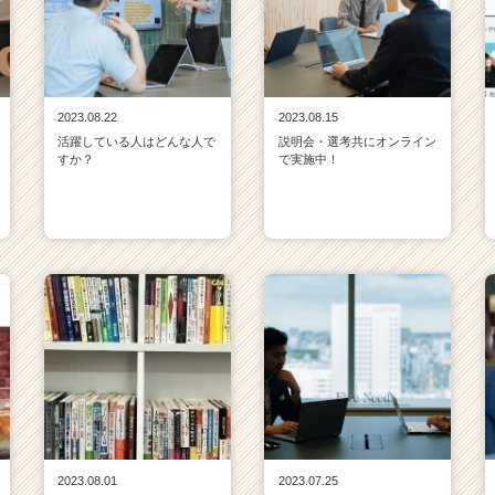
2023.08.22
2023.08.15
活躍している人はどんな人で
説明会・選考共にオンライン
すか？
で実施中！
2023.08.01
2023.07.25