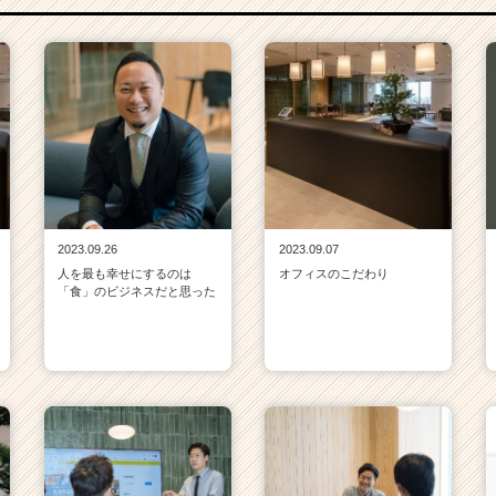
2023.09.26
2023.09.07
人を最も幸せにするのは
オフィスのこだわり
「食」のビジネスだと思った