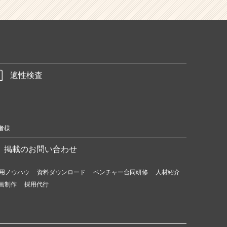
適性検査
者様
掲載のお問い合わせ
用ノウハウ
資料ダウンロード
ベンチャー合同研修
人材紹介
画制作
採用代行