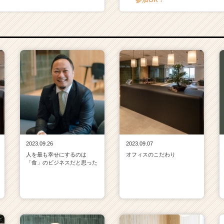
2023.09.26
2023.09.07
人を最も幸せにするのは
オフィスのこだわり
「食」のビジネスだと思った