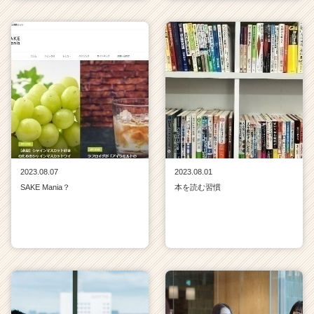
2023.08.07
2023.08.01
SAKE Mania？
本を読む習慣