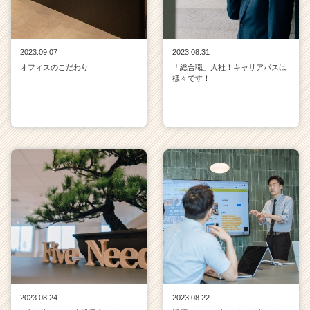
2023.09.07
2023.08.31
オフィスのこだわり
「総合職」入社！キャリアパスは
様々です！
2023.08.24
2023.08.22