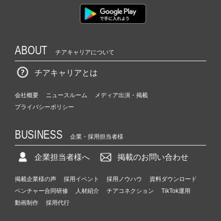
ABOUT
チアキャリアについて
チアキャリアとは
会社概要
ニュースルーム
メディア出演・掲載
プライバシーポリシー
BUSINESS
企業・採用担当者様
企業担当者様へ
掲載のお問い合わせ
掲載企業様の声
採用イベント
採用ノウハウ
資料ダウンロード
ベンチャー合同研修
人材紹介
チアコネクション
TikTok運用
動画制作
採用代行