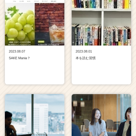
2023.08.07
2023.08.01
SAKE Mania？
本を読む習慣