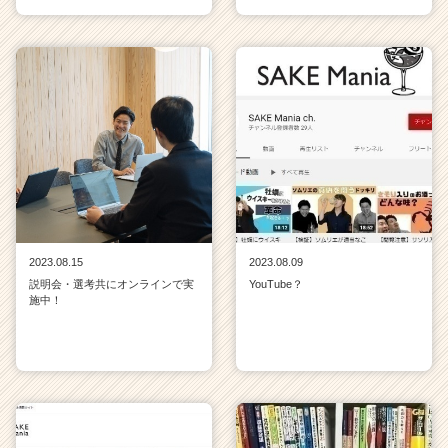
2023.08.15
2023.08.09
説明会・選考共にオンラインで実
YouTube？
施中！