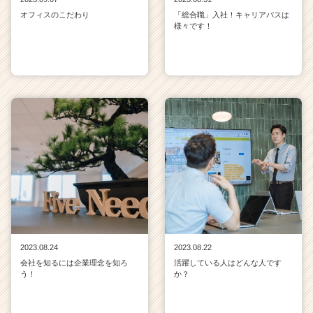
オフィスのこだわり
「総合職」入社！キャリアパスは
様々です！
2023.08.24
2023.08.22
会社を知るには企業理念を知ろ
活躍している人はどんな人です
う！
か？