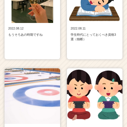
2022.08.12
2022.08.11
もうそろあの時期ですね
学生時代にとっておくべき資格3
選（独断）