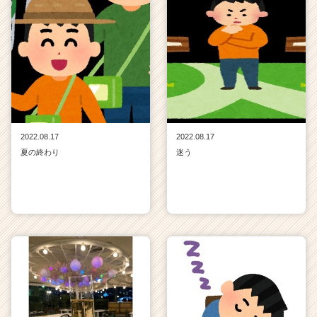
2022.08.17
2022.08.17
夏の終わり
迷う