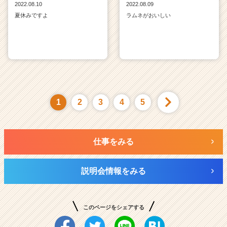
2022.08.10
2022.08.09
夏休みですよ
ラムネがおいしい
1
2
3
4
5
仕事をみる
説明会情報をみる
このページをシェアする