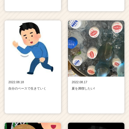
2022.08.18
2022.08.17
自分のペースで生きていく
夏を満喫したい!