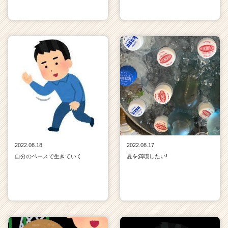
2022.08.18
2022.08.17
自分のペースで生きていく
夏を満喫したい!