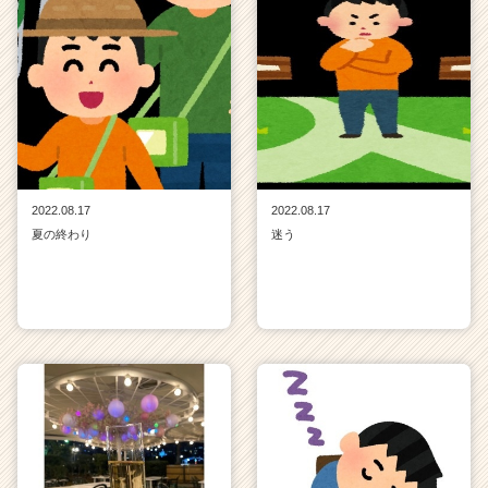
2022.08.17
2022.08.17
夏の終わり
迷う