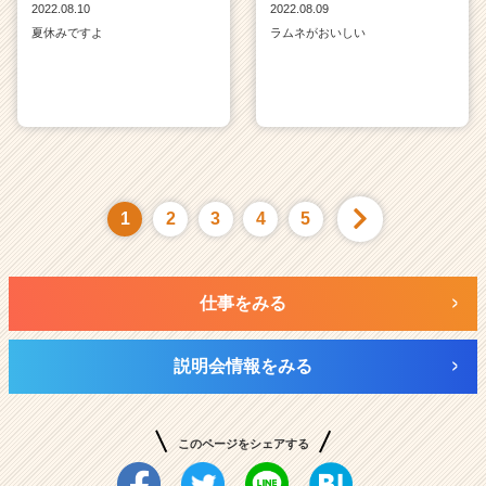
2022.08.10
2022.08.09
夏休みですよ
ラムネがおいしい
1
2
3
4
5
仕事をみる
説明会情報をみる
このページをシェアする