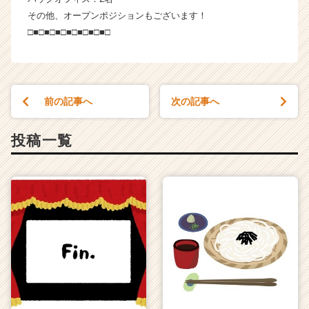
その他、オープンポジションもございます！
□■□■□■□■□■□■□■□
前の記事へ
次の記事へ
投稿一覧