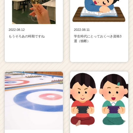
2022.08.12
2022.08.11
もうそろあの時期ですね
学生時代にとっておくべき資格3
選（独断）