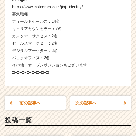
https://www.instagram.com/jinji_identity/
募集職種
フィールドセールス：14名
キャリアカウンセラー：7名
カスタマーサクセス：2名
セールスマーケター：2名
デジタルマーケター：3名
バックオフィス：2名
その他、オープンポジションもございます！
□■□■□■□■□■□■□■□
前の記事へ
次の記事へ
投稿一覧