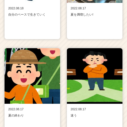
2022.08.18
2022.08.17
自分のペースで生きていく
夏を満喫したい!
2022.08.17
2022.08.17
夏の終わり
迷う