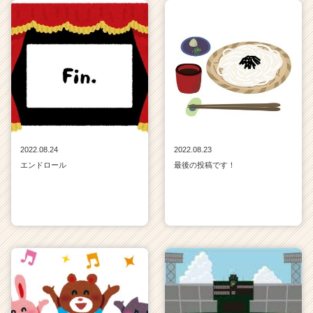
2022.08.24
2022.08.23
エンドロール
最後の投稿です！