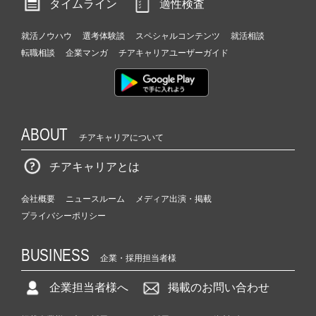
タイムライン
適性検査
就活ノウハウ
選考体験談
スペシャルコンテンツ
就活相談
転職相談
企業マンガ
チアキャリアユーザーガイド
ABOUT
チアキャリアについて
チアキャリアとは
会社概要
ニュースルーム
メディア出演・掲載
プライバシーポリシー
BUSINESS
企業・採用担当者様
企業担当者様へ
掲載のお問い合わせ