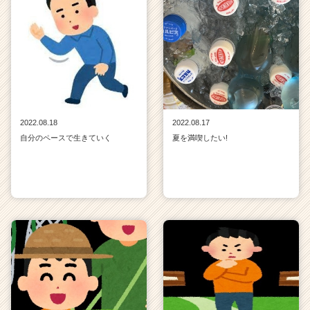
2022.08.18
2022.08.17
自分のペースで生きていく
夏を満喫したい!