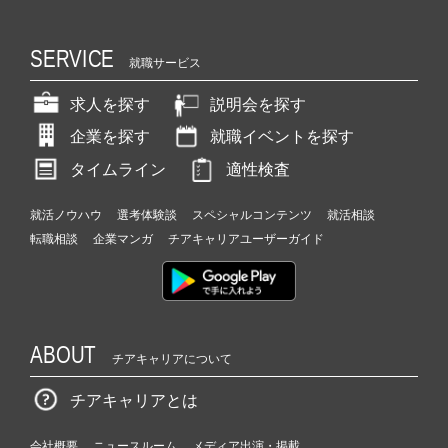
SERVICE
就職サービス
求人を探す
説明会を探す
企業を探す
就職イベントを探す
タイムライン
適性検査
就活ノウハウ
選考体験談
スペシャルコンテンツ
就活相談
転職相談
企業マンガ
チアキャリアユーザーガイド
ABOUT
チアキャリアについて
チアキャリアとは
会社概要
ニュースルーム
メディア出演・掲載