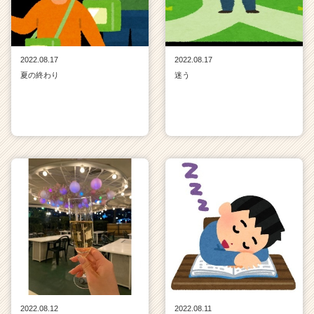
2022.08.17
2022.08.17
夏の終わり
迷う
2022.08.12
2022.08.11