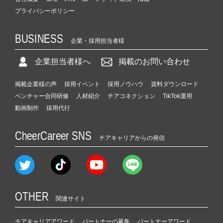
プライバシーポリシー
BUSINESS
企業・採用担当者様
企業担当者様へ
掲載のお問い合わせ
掲載企業様の声
採用イベント
採用ノウハウ
資料ダウンロード
ベンチャー合同研修
人材紹介
チアコネクション
TikTok運用
動画制作
採用代行
CheerCareer SNS
チアキャリアからの発信
OTHER
関連サイト
チアキャリアアワード
パートナーの募集
パートナーアワード