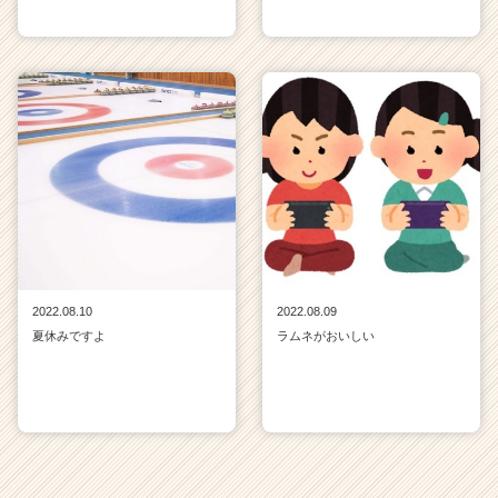
2022.08.10
2022.08.09
夏休みですよ
ラムネがおいしい