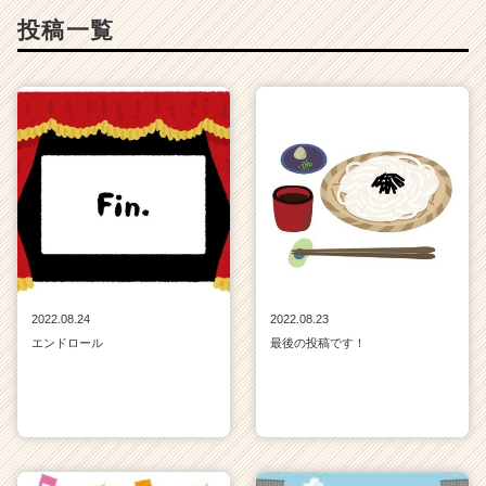
C
投稿一覧
a
r
e
e
r）
2022.08.24
2022.08.23
エンドロール
最後の投稿です！