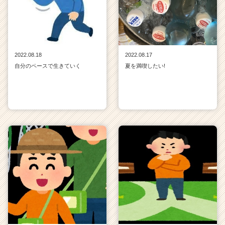
2022.08.18
2022.08.17
自分のペースで生きていく
夏を満喫したい!