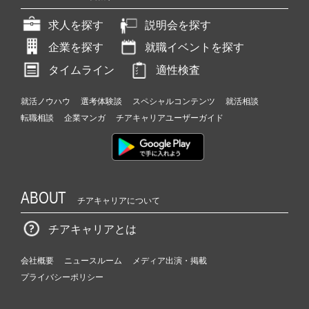
求人を探す
説明会を探す
企業を探す
就職イベントを探す
タイムライン
適性検査
就活ノウハウ
選考体験談
スペシャルコンテンツ
就活相談
転職相談
企業マンガ
チアキャリアユーザーガイド
ABOUT
チアキャリアについて
チアキャリアとは
会社概要
ニュースルーム
メディア出演・掲載
プライバシーポリシー