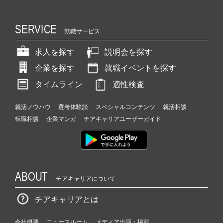
SERVICE
就職サービス
求人を探す
説明会を探す
企業を探す
就職イベントを探す
タイムライン
適性検査
就活ノウハウ
選考体験談
スペシャルコンテンツ
就活相談
転職相談
企業マンガ
チアキャリアユーザーガイド
ABOUT
チアキャリアについて
チアキャリアとは
会社概要
ニュースルーム
メディア出演・掲載