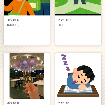
2022.08.17
2022.08.17
夏の終わり
迷う
2022.08.12
2022.08.11