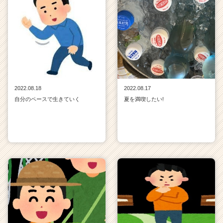
2022.08.18
2022.08.17
自分のペースで生きていく
夏を満喫したい!