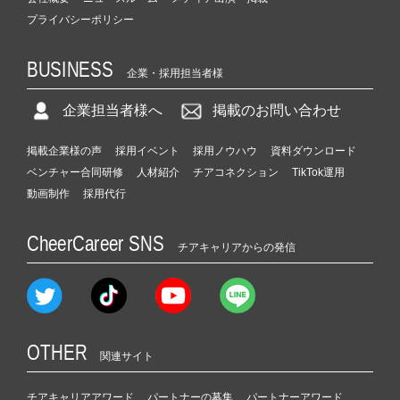
プライバシーポリシー
BUSINESS
企業・採用担当者様
企業担当者様へ
掲載のお問い合わせ
掲載企業様の声
採用イベント
採用ノウハウ
資料ダウンロード
ベンチャー合同研修
人材紹介
チアコネクション
TikTok運用
動画制作
採用代行
CheerCareer SNS
チアキャリアからの発信
OTHER
関連サイト
チアキャリアアワード
パートナーの募集
パートナーアワード