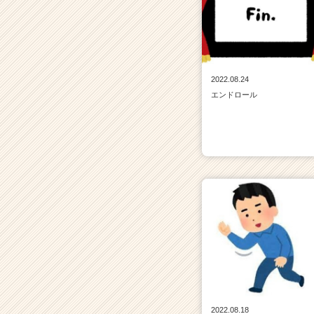
2022.08.24
エンドロール
2022.08.18