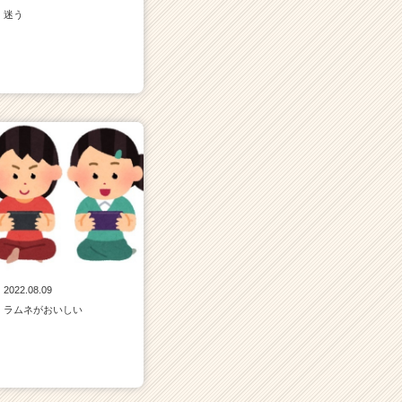
迷う
2022.08.09
ラムネがおいしい