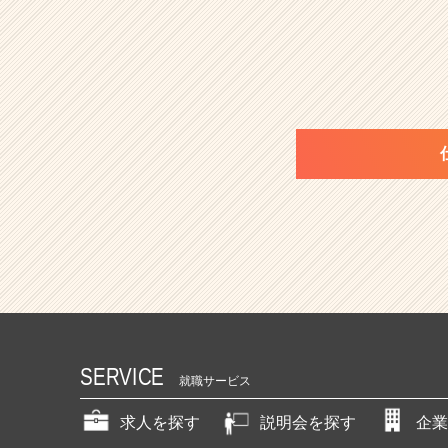
SERVICE
就職サービス
求人を探す
説明会を探す
企業