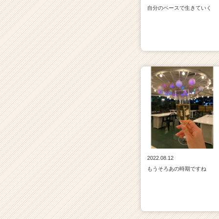
自分のペースで生きていく
2022.08.12
もうそろあの時期ですね