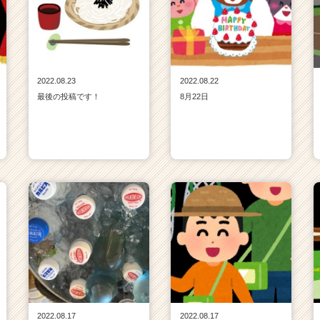
2022.08.23
2022.08.22
最後の投稿です！
8月22日
2022.08.17
2022.08.17