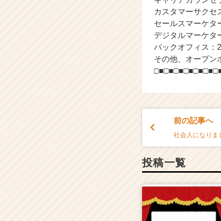
カスタマーサクセ
セールスマーケタ
デジタルマーケタ
バックオフィス：
その他、オープン
□■□■□■□■□■□■□
前の記事へ
社会人になりま
投稿一覧