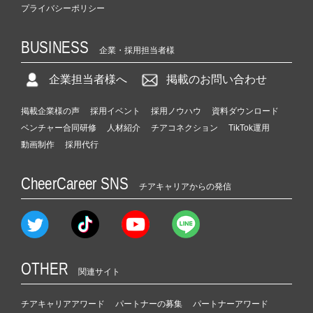
プライバシーポリシー
BUSINESS
企業・採用担当者様
企業担当者様へ
掲載のお問い合わせ
掲載企業様の声
採用イベント
採用ノウハウ
資料ダウンロード
ベンチャー合同研修
人材紹介
チアコネクション
TikTok運用
動画制作
採用代行
CheerCareer SNS
チアキャリアからの発信
OTHER
関連サイト
チアキャリアアワード
パートナーの募集
パートナーアワード