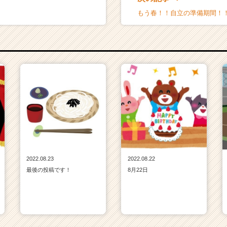
もう春！！自立の準備期間！
2022.08.23
2022.08.22
最後の投稿です！
8月22日