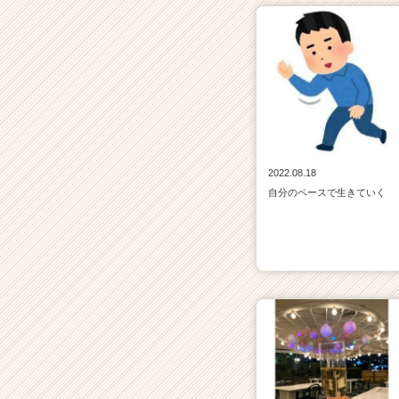
2022.08.18
自分のペースで生きていく