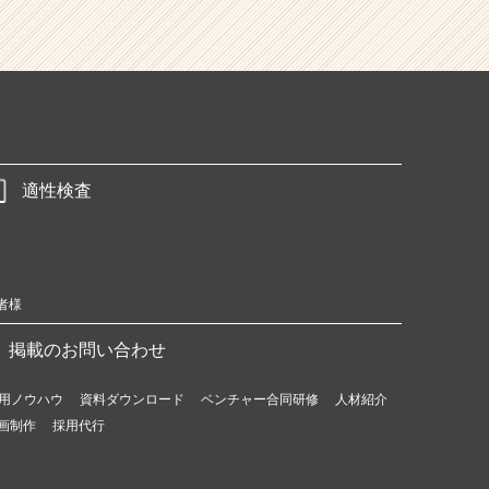
適性検査
者様
掲載のお問い合わせ
用ノウハウ
資料ダウンロード
ベンチャー合同研修
人材紹介
画制作
採用代行