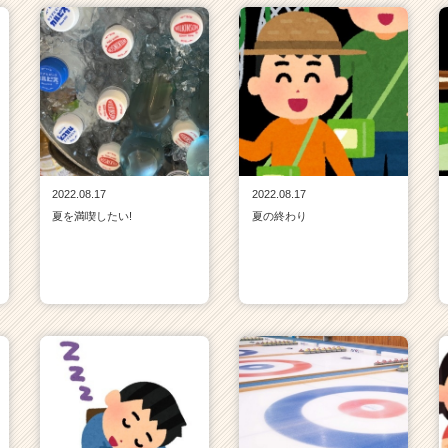
2022.08.17
2022.08.17
夏を満喫したい!
夏の終わり