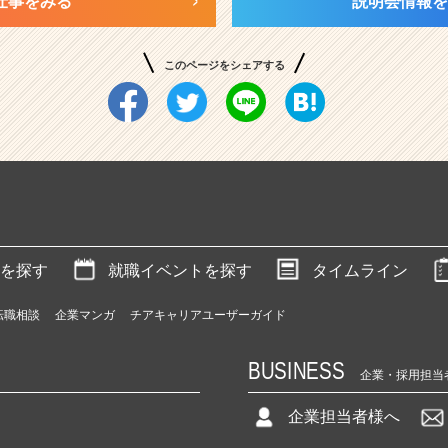
仕事をみる
説明会情報を
このページをシェアする
を探す
就職イベントを探す
タイムライン
転職相談
企業マンガ
チアキャリアユーザーガイド
BUSINESS
企業・採用担当
企業担当者様へ