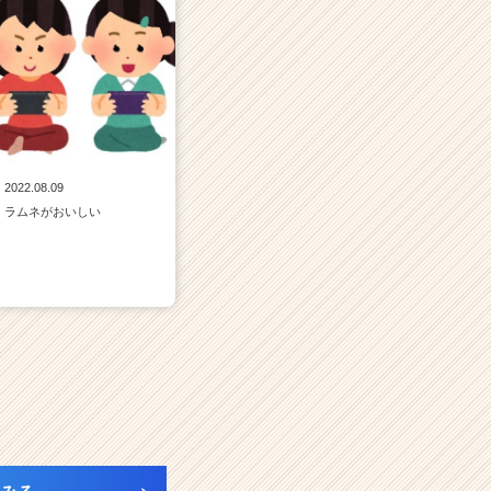
2022.08.09
ラムネがおいしい