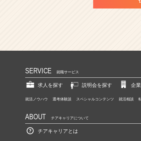
SERVICE
就職サービス
求人を探す
説明会を探す
企業
就活ノウハウ
選考体験談
スペシャルコンテンツ
就活相談
ABOUT
チアキャリアについて
チアキャリアとは