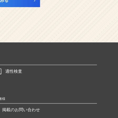
みる
適性検査
者様
掲載のお問い合わせ