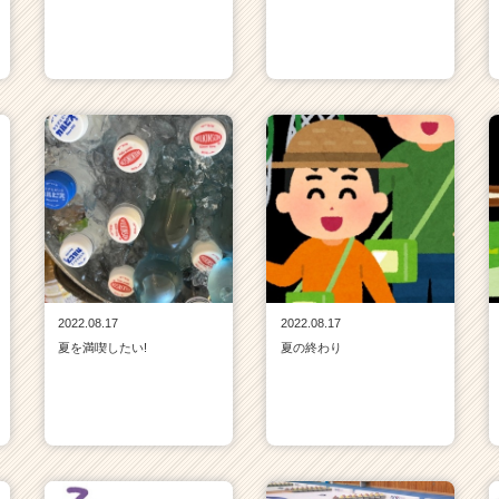
2022.08.17
2022.08.17
夏を満喫したい!
夏の終わり