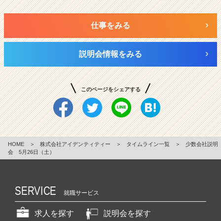
仕事をみる
説明会情報をみる
このページをシェアする
HOME
＞
株式会社アイデンティティー
＞
タイムライン一覧
＞
少数会社説明
会 5月26日（土）
SERVICE
就職サービス
求人を探す
説明会を探す