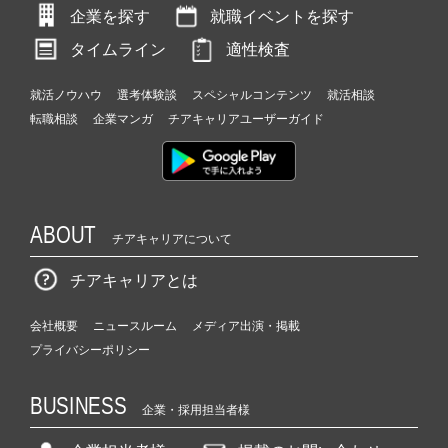
企業を探す
就職イベントを探す
タイムライン
適性検査
就活ノウハウ
選考体験談
スペシャルコンテンツ
就活相談
転職相談
企業マンガ
チアキャリアユーザーガイド
ABOUT
チアキャリアについて
チアキャリアとは
会社概要
ニュースルーム
メディア出演・掲載
プライバシーポリシー
BUSINESS
企業・採用担当者様