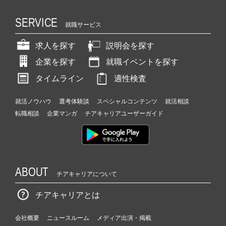
SERVICE
就職サービス
求人を探す
説明会を探す
企業を探す
就職イベントを探す
タイムライン
適性検査
就活ノウハウ
選考体験談
スペシャルコンテンツ
就活相談
転職相談
企業マンガ
チアキャリアユーザーガイド
ABOUT
チアキャリアについて
チアキャリアとは
会社概要
ニュースルーム
メディア出演・掲載