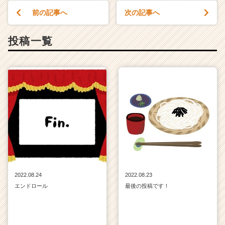
前の記事へ
次の記事へ
投稿一覧
2022.08.24
2022.08.23
エンドロール
最後の投稿です！