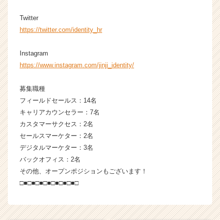
Twitter
https://twitter.com/identity_hr
Instagram
https://www.instagram.com/jinji_identity/
募集職種
フィールドセールス：14名
キャリアカウンセラー：7名
カスタマーサクセス：2名
セールスマーケター：2名
デジタルマーケター：3名
バックオフィス：2名
その他、オープンポジションもございます！
□■□■□■□■□■□■□■□