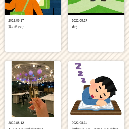
2022.08.17
2022.08.17
夏の終わり
迷う
2022.08.12
2022.08.11