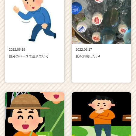
2022.08.18
2022.08.17
自分のペースで生きていく
夏を満喫したい!