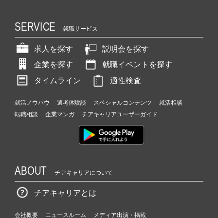
SERVICE
就職サービス
求人を探す
説明会を探す
企業を探す
就職イベントを探す
タイムライン
適性検査
就活ノウハウ
選考体験談
スペシャルコンテンツ
就活相談
転職相談
企業マンガ
チアキャリアユーザーガイド
ABOUT
チアキャリアについて
チアキャリアとは
会社概要
ニュースルーム
メディア出演・掲載