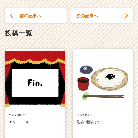
前の記事へ
次の記事へ
投稿一覧
2022.08.24
2022.08.23
エンドロール
最後の投稿です！