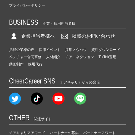
プライバシーポリシー
BUSINESS
企業・採用担当者様
企業担当者様へ
掲載のお問い合わせ
掲載企業様の声
採用イベント
採用ノウハウ
資料ダウンロード
ベンチャー合同研修
人材紹介
チアコネクション
TikTok運用
動画制作
採用代行
CheerCareer SNS
チアキャリアからの発信
OTHER
関連サイト
チアキャリアアワード
パートナーの募集
パートナーアワード