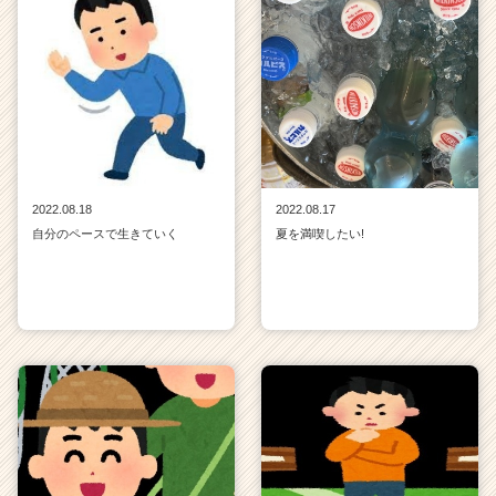
2022.08.18
2022.08.17
自分のペースで生きていく
夏を満喫したい!