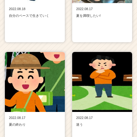
2022.08.18
2022.08.17
自分のペースで生きていく
夏を満喫したい!
2022.08.17
2022.08.17
夏の終わり
迷う