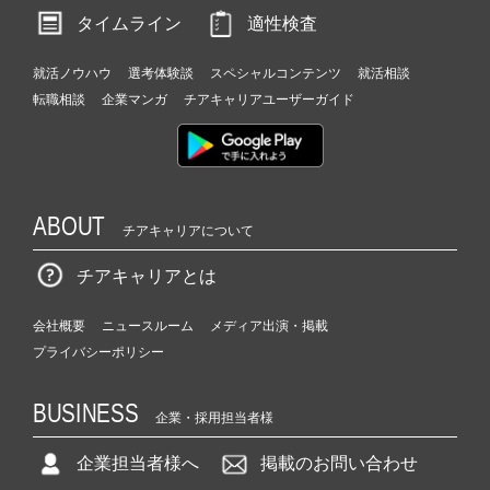
タイムライン
適性検査
就活ノウハウ
選考体験談
スペシャルコンテンツ
就活相談
転職相談
企業マンガ
チアキャリアユーザーガイド
ABOUT
チアキャリアについて
チアキャリアとは
会社概要
ニュースルーム
メディア出演・掲載
プライバシーポリシー
BUSINESS
企業・採用担当者様
企業担当者様へ
掲載のお問い合わせ