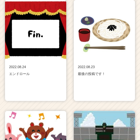
2022.08.24
2022.08.23
エンドロール
最後の投稿です！