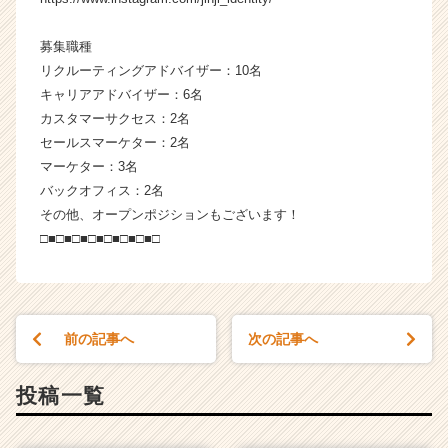
募集職種
リクルーティングアドバイザー：10名
キャリアアドバイザー：6名
カスタマーサクセス：2名
セールスマーケター：2名
マーケター：3名
バックオフィス：2名
その他、オープンポジションもございます！
□■□■□■□■□■□■□■□
前の記事へ
次の記事へ
投稿一覧